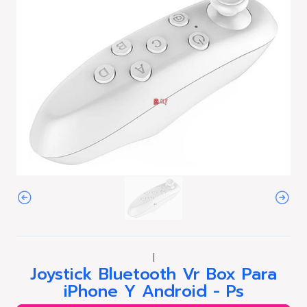
|
Joystick Bluetooth Vr Box Para
iPhone Y Android - Ps