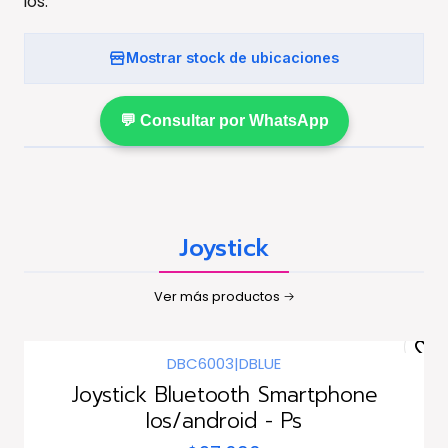
ios.
Mostrar stock de ubicaciones
💬 Consultar por WhatsApp
Joystick
Ver más productos
DBC6003
|
DBLUE
Joystick Bluetooth Smartphone
Ios/android - Ps