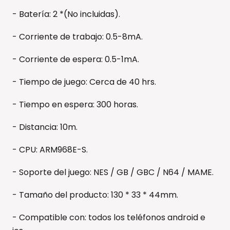
- Batería: 2 *(No incluidas).
- Corriente de trabajo: 0.5-8mA.
- Corriente de espera: 0.5-1mA.
- Tiempo de juego: Cerca de 40 hrs.
- Tiempo en espera: 300 horas.
- Distancia: 10m.
- CPU: ARM968E-S.
- Soporte del juego: NES / GB / GBC / N64 / MAME.
- Tamaño del producto: 130 * 33 * 44mm.
- Compatible con: todos los teléfonos android e