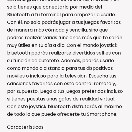
solo tienes que conectarlo por medio del
Bluetooth a tu terminal para empezar a usarlo.
Con él, no solo podrás jugar a tus juegos favoritos
de manera más cómoda y sencilla, sino que
podrás realizar varias funciones más que te serán
muy útiles en tu día a día. Con el mando joystick
bluetooth podrás realizarte divertidos selfies con
su función de autofoto. Además, podrás usarlo
como mando a distancia para tus dispositivos
móviles o incluso para la televisión. Escucha tus
canciones favoritas con este control remoto y,
por supuesto, juega a tus juegos preferidos incluso
si tienes puestas unas gafas de realidad virtual.
Con este joystick bluetooth disfrutarás al máximo
de todo lo que puede ofrecerte tu Smartphone.
Características: