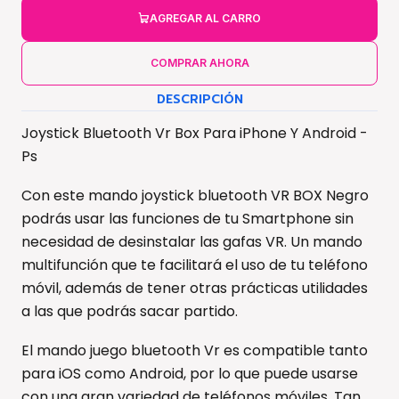
AGREGAR AL CARRO
COMPRAR AHORA
DESCRIPCIÓN
Joystick Bluetooth Vr Box Para iPhone Y Android -
Ps
Con este mando joystick bluetooth VR BOX Negro
podrás usar las funciones de tu Smartphone sin
necesidad de desinstalar las gafas VR. Un mando
multifunción que te facilitará el uso de tu teléfono
móvil, además de tener otras prácticas utilidades
a las que podrás sacar partido.
El mando juego bluetooth Vr es compatible tanto
para iOS como Android, por lo que puede usarse
con una gran variedad de teléfonos móviles. Tan