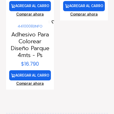
AGREGAR AL CARRO
AGREGAR AL CARRO
Comprar ahora
Comprar ahora
4410008
|
INFO
Adhesivo Para
Colorear
Diseño Parque
4mts - Ps
$16.790
AGREGAR AL CARRO
Comprar ahora