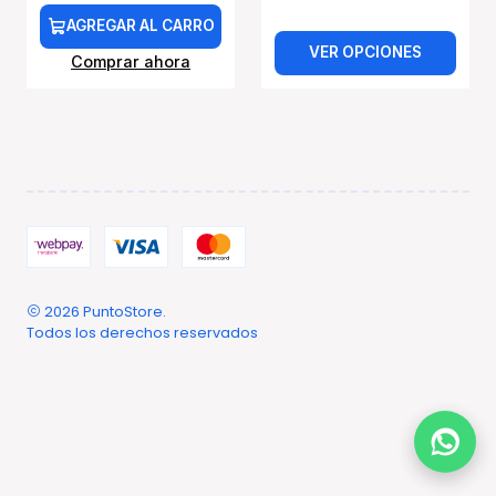
AGREGAR AL CARRO
VER OPCIONES
Comprar ahora
2026 PuntoStore.
Todos los derechos reservados