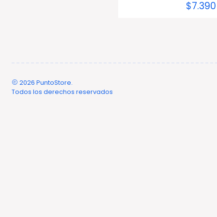
$7.390
2026 PuntoStore.
Todos los derechos reservados