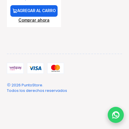
AGREGAR AL CARRO
Comprar ahora
2026 PuntoStore.
Todos los derechos reservados