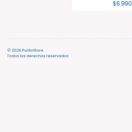
$6.990
2026 PuntoStore.
Todos los derechos reservados