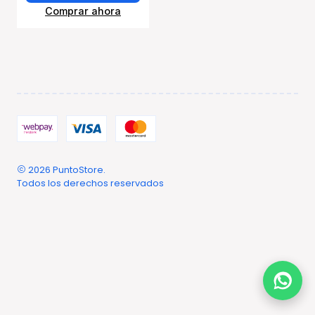
Comprar ahora
2026 PuntoStore.
Todos los derechos reservados