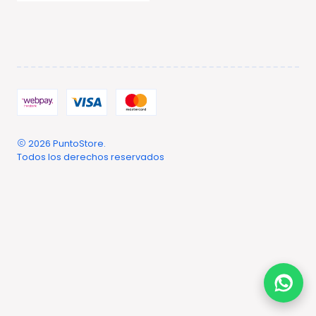
2026 PuntoStore.
Todos los derechos reservados