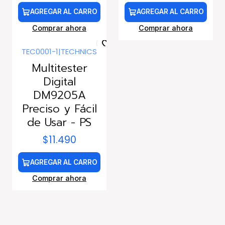
AGREGAR AL CARRO
AGREGAR AL CARRO
Comprar ahora
Comprar ahora
TEC0001-1
|
TECHNICS
Multitester
Digital
DM9205A
Preciso y Fácil
de Usar - PS
$11.490
AGREGAR AL CARRO
Comprar ahora