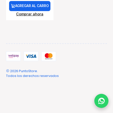
AGREGAR AL CARRO
Comprar ahora
2026 PuntoStore.
Todos los derechos reservados