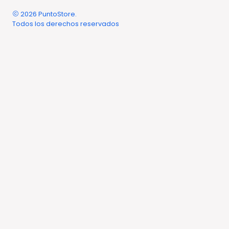
2026 PuntoStore.
Todos los derechos reservados