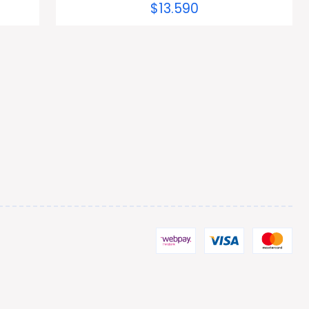
$13.590