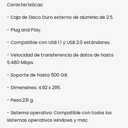
Características:
- Caja de Disco Duro externo de aluminio de 2.5.
- Plug and Play.
- Compatible con USB 1.1 y USB 2.0 estándares.
- Velocidad de transferencia de datos de hasta
5.480 Mbps.
- Soporte de hasta 500 GB.
- Dimensines: 4.92 x 295.
- Peso:231 g.
- Sistema operativo: Compatible con todos los
sistemas operativos windows y mac.