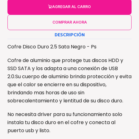
AGREGAR AL CARRO
COMPRAR AHORA
DESCRIPCIÓN
Cofre Disco Duro 2.5 Sata Negro - Ps
Cofre de aluminio que protege tus discos HDD y
SSD SATA y los adapta a una conexión de USB
2.0.Su cuerpo de aluminio brinda protección y evita
que el calor se encierre en su dispositivo,
brindando mas horas de uso sin
sobrecalentamiento y lentitud de su disco duro.
No necesita driver para su funcionamiento solo
instala tu disco duro en el cofre y conecta al
puerto usb y listo.