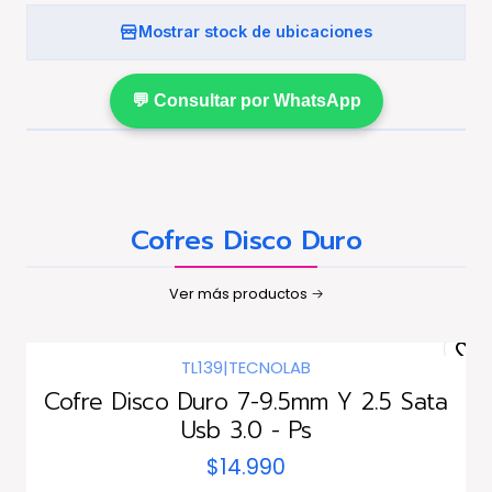
Mostrar stock de ubicaciones
💬 Consultar por WhatsApp
Cofres Disco Duro
Ver más productos
TL139
|
TECNOLAB
Cofre Disco Duro 7-9.5mm Y 2.5 Sata
Usb 3.0 - Ps
$14.990