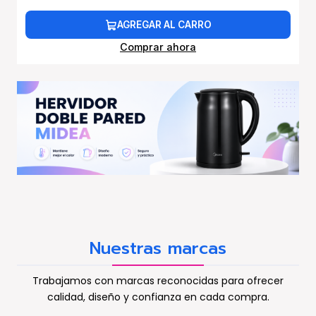
AGREGAR AL CARRO
Comprar ahora
Nuestras marcas
Trabajamos con marcas reconocidas para ofrecer
calidad, diseño y confianza en cada compra.