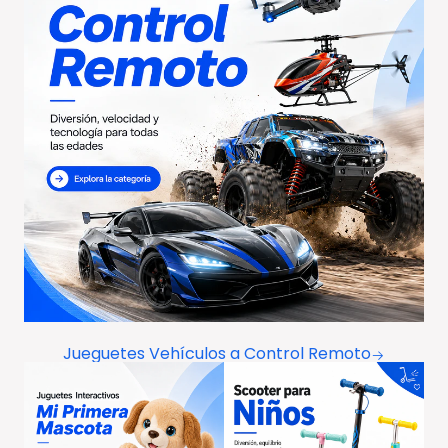
Jueguetes Vehículos a Control Remoto