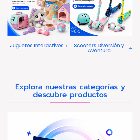
Juguetes Interactivos
Scooters Diversión y
Aventura
Explora nuestras categorías y
descubre productos
-