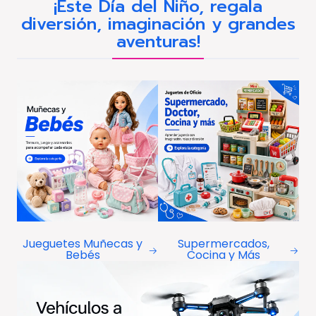
¡Este Día del Niño, regala
diversión, imaginación y grandes
aventuras!
Jueguetes Muñecas y
Supermercados,
Bebés
Cocina y Más