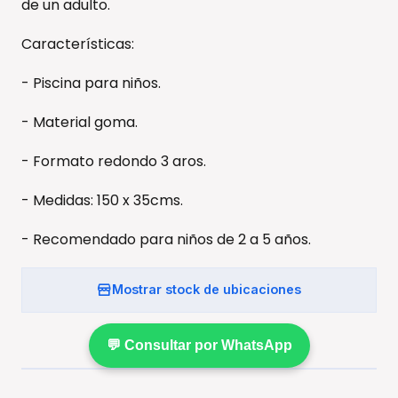
de un adulto.
Características:
- Piscina para niños.
- Material goma.
- Formato redondo 3 aros.
- Medidas: 150 x 35cms.
- Recomendado para niños de 2 a 5 años.
Mostrar stock de ubicaciones
💬 Consultar por WhatsApp