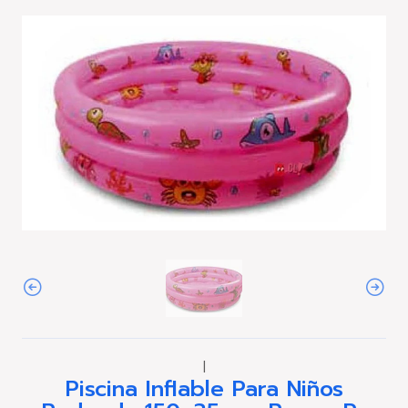
|
Piscina Inflable Para Niños