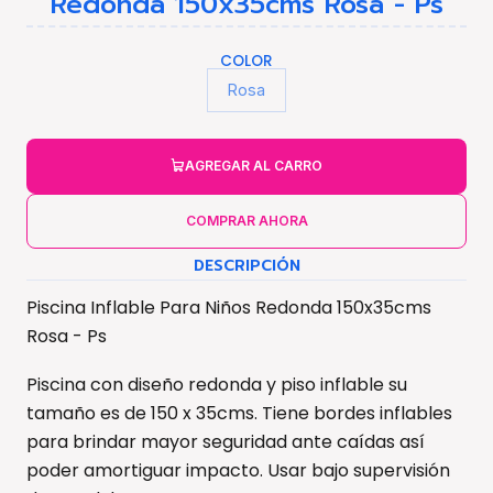
Redonda 150x35cms Rosa - Ps
COLOR
Rosa
AGREGAR AL CARRO
COMPRAR AHORA
DESCRIPCIÓN
Piscina Inflable Para Niños Redonda 150x35cms
Rosa - Ps
Piscina con diseño redonda y piso inflable su
tamaño es de 150 x 35cms. Tiene bordes inflables
para brindar mayor seguridad ante caídas así
poder amortiguar impacto. Usar bajo supervisión