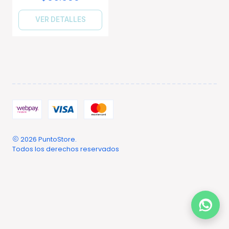
VER DETALLES
2026 PuntoStore.
Todos los derechos reservados