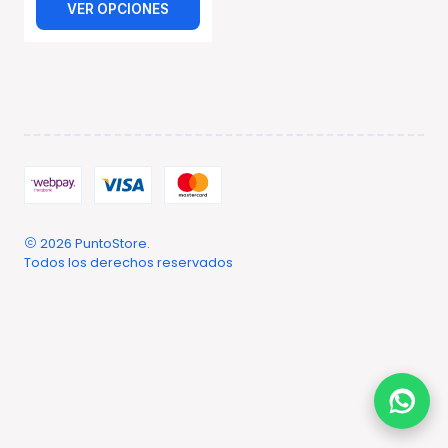
VER OPCIONES
2026 PuntoStore.
Todos los derechos reservados