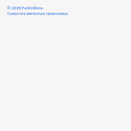
2026 PuntoStore.
Todos los derechos reservados