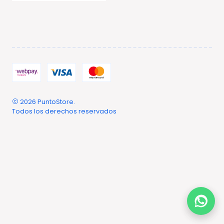
2026 PuntoStore.
Todos los derechos reservados