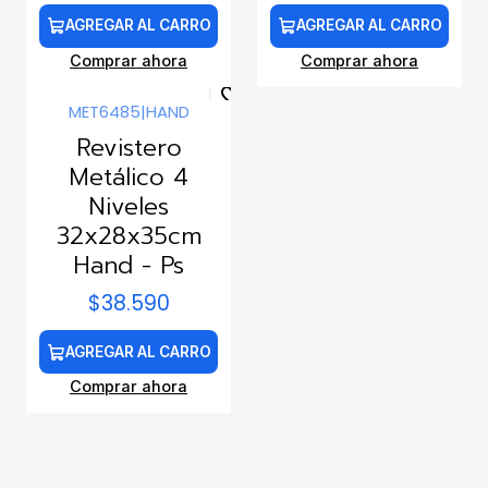
AGREGAR AL CARRO
AGREGAR AL CARRO
Comprar ahora
Comprar ahora
MET6485
|
HAND
Revistero
Metálico 4
Niveles
32x28x35cm
Hand - Ps
$38.590
AGREGAR AL CARRO
Comprar ahora