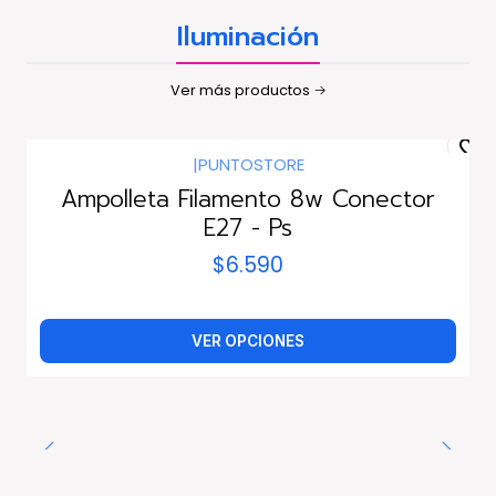
Iluminación
Ver más productos
|
PUNTOSTORE
Ampolleta Filamento 8w Conector
E27 - Ps
$6.590
VER OPCIONES