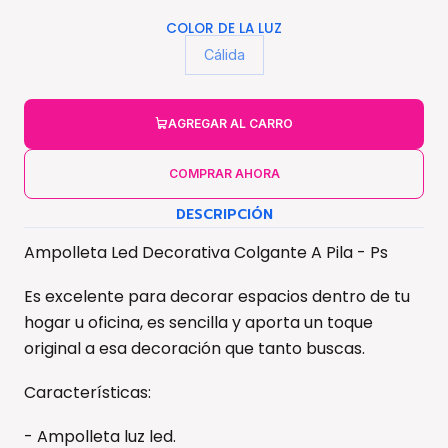
COLOR DE LA LUZ
Cálida
AGREGAR AL CARRO
COMPRAR AHORA
DESCRIPCIÓN
Ampolleta Led Decorativa Colgante A Pila - Ps
Es excelente para decorar espacios dentro de tu
hogar u oficina, es sencilla y aporta un toque
original a esa decoración que tanto buscas.
Características:
- Ampolleta luz led.