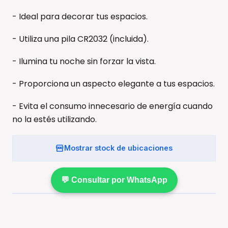
- Ideal para decorar tus espacios.
- Utiliza una pila CR2032 (incluida).
- Ilumina tu noche sin forzar la vista.
- Proporciona un aspecto elegante a tus espacios.
- Evita el consumo innecesario de energía cuando
no la estés utilizando.
Mostrar stock de ubicaciones
💬 Consultar por WhatsApp