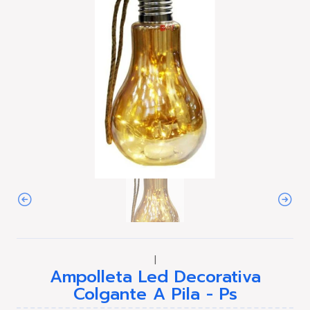
|
Ampolleta Led Decorativa
Colgante A Pila - Ps