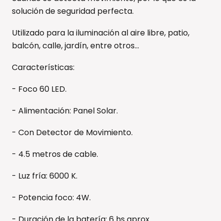
solución de seguridad perfecta.
Utilizado para la iluminación al aire libre, patio,
balcón, calle, jardín, entre otros...
Características:
- Foco 60 LED.
- Alimentación: Panel Solar.
- Con Detector de Movimiento.
- 4.5 metros de cable.
- Luz fría: 6000 K.
- Potencia foco: 4W.
- Duración de la batería: 6 hs aprox.