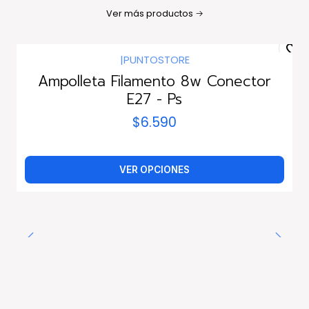
Ver más productos
|
PUNTOSTORE
Ampolleta Filamento 8w Conector
E27 - Ps
$6.590
VER OPCIONES