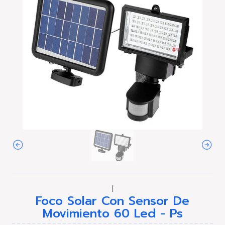
|
Foco Solar Con Sensor De
Movimiento 60 Led - Ps