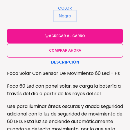
COLOR
Negro
AGREGAR AL CARRO
COMPRAR AHORA
DESCRIPCIÓN
Foco Solar Con Sensor De Movimiento 60 Led - Ps
Foco 60 Led con panel solar, se carga la batería a
través del día a partir de los rayos del sol.
Use para iluminar áreas oscuras y añada seguridad
adicional con la luz de seguridad de movimiento de
60 LED. Esta luz se enciende automáticamente
cuando se detecta movimiento, por lo que es la