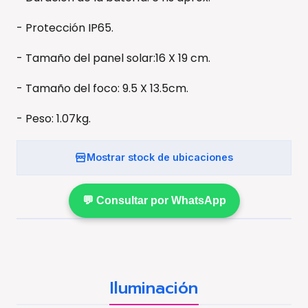
- Protección IP65.
- Tamaño del panel solar:16 X 19 cm.
- Tamaño del foco: 9.5 X 13.5cm.
- Peso: 1.07kg.
Mostrar stock de ubicaciones
💬 Consultar por WhatsApp
Iluminación