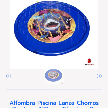
|
Alfombra Piscina Lanza Chorros