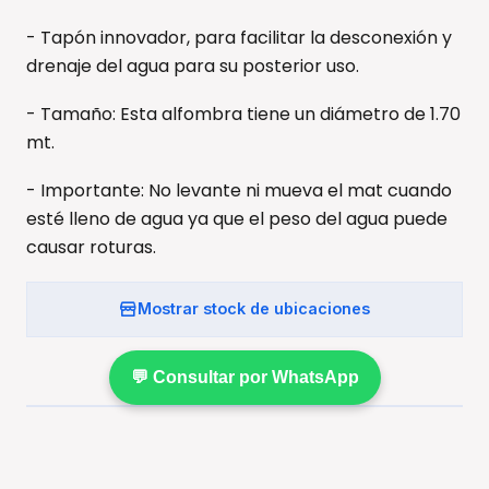
- Tapón innovador, para facilitar la desconexión y
drenaje del agua para su posterior uso.
- Tamaño: Esta alfombra tiene un diámetro de 1.70
mt.
- Importante: No levante ni mueva el mat cuando
esté lleno de agua ya que el peso del agua puede
causar roturas.
Mostrar stock de ubicaciones
💬 Consultar por WhatsApp