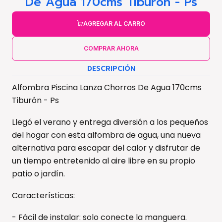
De Agua 170cms Tiburón - Ps
AGREGAR AL CARRO
COMPRAR AHORA
DESCRIPCIÓN
Alfombra Piscina Lanza Chorros De Agua 170cms
Tiburón - Ps
Llegó el verano y entrega diversión a los pequeños
del hogar con esta alfombra de agua, una nueva
alternativa para escapar del calor y disfrutar de
un tiempo entretenido al aire libre en su propio
patio o jardín.
Características:
- Fácil de instalar: solo conecte la manguera.