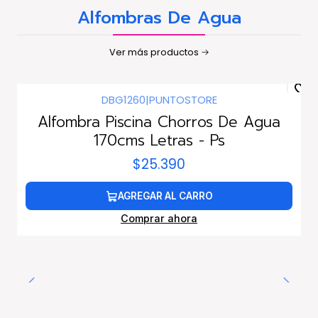
Alfombras De Agua
Ver más productos
DBG1260
|
PUNTOSTORE
Alfombra Piscina Chorros De Agua
170cms Letras - Ps
$25.390
AGREGAR AL CARRO
Comprar ahora