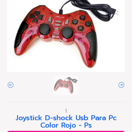
|
Joystick D-shock Usb Para Pc
Color Rojo - Ps