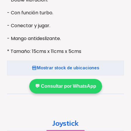
- Con función turbo.
- Conectar y jugar.
- Mango antideslizante.
* Tamaño: 15cms x 11cms x 5cms
Mostrar stock de ubicaciones
💬 Consultar por WhatsApp
Joystick