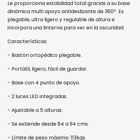
Le proporciona estabilidad total gracias a su base
dinámica multi apoyo antideslizante de 360º. Es
plegable, ultra ligero y regulable de altura e
incorpora una linterna para ver en la oscuridad.
Características:
- Bastón ortopédico plegable.
- Portátil, ligero, fácil de guardar.
- Base con 4 punto de apoyo.
- 2 luces LED integradas.
- Ajustable a 5 alturas.
- Se extiende desde 84 a 94 cms.
- Límite de peso máximo: 113kgs.