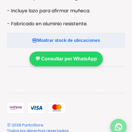
- Incluye lazo para afirmar muñeca.
- Fabricado en aluminio resistente.
Mostrar stock de ubicaciones
💬 Consultar por WhatsApp
2026 PuntoStore.
Todos los derechos reservados