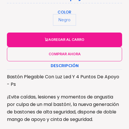
COLOR
Negro
AGREGAR AL CARRO
COMPRAR AHORA
DESCRIPCIÓN
Bastón Plegable Con Luz Led Y 4 Puntos De Apoyo
- Ps
¡Evite caídas, lesiones y momentos de angustia
por culpa de un mal bastón!, la nueva generación
de bastones de alta seguridad, dispone de doble
mango de apoyo y cinta de seguridad.