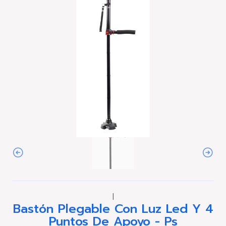
|
Bastón Plegable Con Luz Led Y 4
Puntos De Apoyo - Ps