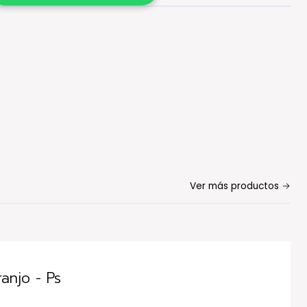
Ver más productos
anjo - Ps