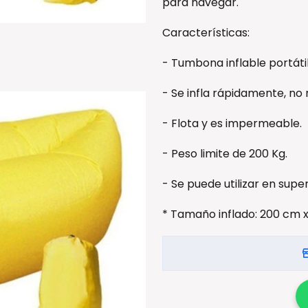
para navegar.
Características:
- Tumbona inflable portátil
- Se infla rápidamente, no
- Flota y es impermeable.
- Peso limite de 200 Kg.
- Se puede utilizar en supe
* Tamaño inflado: 200 cm x