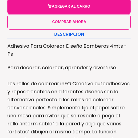
AGREGAR AL CARRO
COMPRAR AHORA
DESCRIPCIÓN
Adhesivo Para Colorear Diseño Bomberos 4mts -
Ps
Para decorar, colorear, aprender y divertirse.
Los rollos de colorear inFO Creative autoadhesivos
y reposicionables en diferentes diseños son la
alternativa perfecta a los rollos de colorear
convencionales. Simplemente fija el papel sobre
una mesa para evitar que se resbale o pega el
rollo “interminable” a la pared y deja que varios
“artistas” dibujen al mismo tiempo. La función