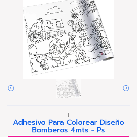
|
Adhesivo Para Colorear Diseño
Bomberos 4mts - Ps