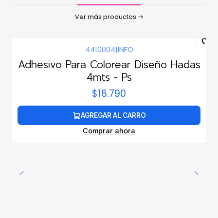
Ver más productos
4410004
|
INFO
Adhesivo Para Colorear Diseño Hadas
4mts - Ps
$16.790
AGREGAR AL CARRO
Comprar ahora