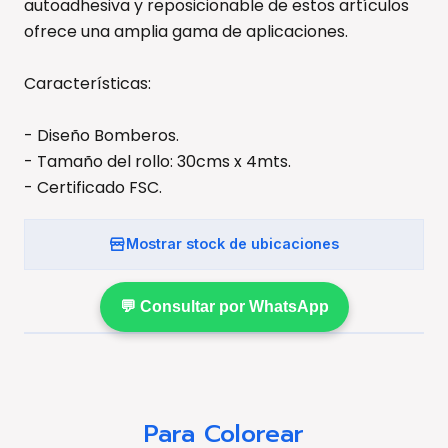
autoadhesiva y reposicionable de estos artículos
ofrece una amplia gama de aplicaciones.
Características:
- Diseño Bomberos.
- Tamaño del rollo: 30cms x 4mts.
- Certificado FSC.
Mostrar stock de ubicaciones
💬 Consultar por WhatsApp
Para Colorear