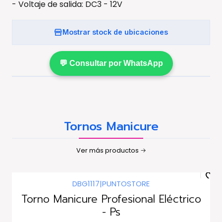
- Voltaje de salida: DC3 - 12V
Mostrar stock de ubicaciones
💬 Consultar por WhatsApp
Tornos Manicure
Ver más productos
DBG1117
|
PUNTOSTORE
Torno Manicure Profesional Eléctrico
- Ps