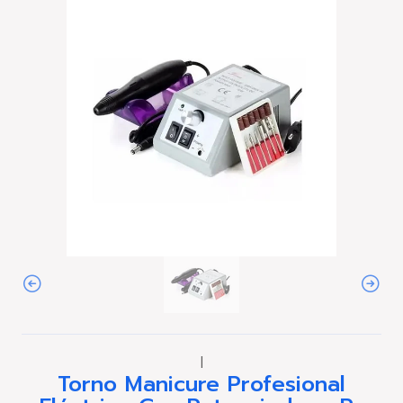
|
Torno Manicure Profesional