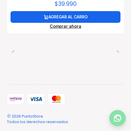
$39.990
AGREGAR AL CARRO
Comprar ahora
2026 PuntoStore.
Todos los derechos reservados