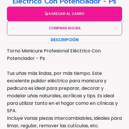
Eléctrico Con Potenciador - Ps
AGREGAR AL CARRO
COMPRAR AHORA
DESCRIPCIÓN
Torno Manicure Profesional Eléctrico Con
Potenciador - Ps
Tus uñas más lindas, por más tiempo. Este
excelente pulidor eléctrico para manicura y
pedicura es ideal para preparar, decorar y
modelar uñas naturales, acrílicas y tips. Es ideal
para utilizar tanto en el hogar como en clínicas y
SPA.
Incluye varias piezas intercambiables, ideales para
limar, regular, remover las cutículas, etc.