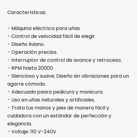
Características:
- Máquina eléctrica para uñas.
- Control de velocidad fácil de elegir.
- Diseño liviano.
- Operación precisa.
- Interruptor de control de avance y retroceso.
- RPM hasta 20000.
- Silencioso y suave; Diseño sin vibraciones para un
agarre cómodo.
- Adecuada paara pedicura y manicura.
- Uso en uñas naturales y artificiales.
- Trata tus manos y pies de manera fácil y
cuidadora con un estándar de perfección y
elegancia.
- Voltaje: 110 V-240V