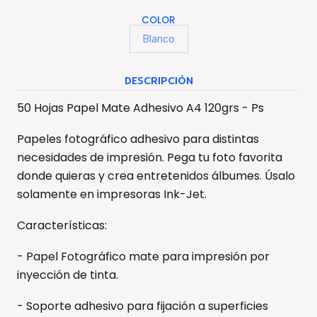
COLOR
Blanco
DESCRIPCIÓN
50 Hojas Papel Mate Adhesivo A4 120grs - Ps
Papeles fotográfico adhesivo para distintas
necesidades de impresión. Pega tu foto favorita
donde quieras y crea entretenidos álbumes. Úsalo
solamente en impresoras Ink-Jet.
Características:
- Papel Fotográfico mate para impresión por
inyección de tinta.
- Soporte adhesivo para fijación a superficies