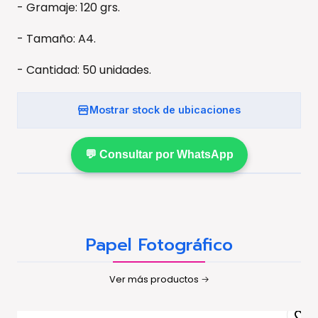
- Gramaje: 120 grs.
- Tamaño: A4.
- Cantidad: 50 unidades.
Mostrar stock de ubicaciones
💬 Consultar por WhatsApp
Papel Fotográfico
Ver más productos