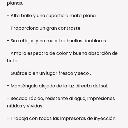
planas.
- Alto brillo y una superficie mate plana.
- Proporciona un gran contraste
- Sin reflejos y no muestra huellas dactilares.
- Amplio espectro de color y buena absorción de
tinta.
- Guárdelo en un lugar fresco y seco .
- Manténgalo alejado de la luz directa del sol.
- Secado rápido, resistente al agua, impresiones
nítidas y vívidas.
- Trabaja con todas las impresoras de inyección.