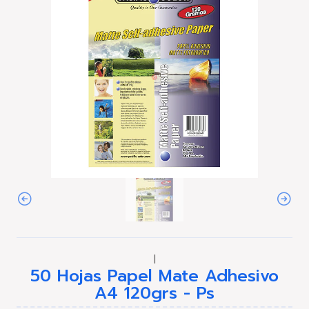
|
50 Hojas Papel Mate Adhesivo
A4 120grs - Ps