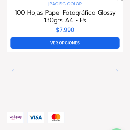
|
PACIFIC COLOR
100 Hojas Papel Fotográfico Glossy
130grs A4 - Ps
$7.990
VER OPCIONES