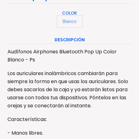
COLOR
Blanco
DESCRIPCIÓN
Audífonos Airphones Bluetooth Pop Up Color
Blanco - Ps
Los auriculares inalámbricos cambiarán para
siempre la forma en que usas los auriculares. Solo
debes sacarlos de la caja y ya estarán listos para
usarse con todos tus dispositivos. Póntelos en las
orejas y se conectarán al instante.
Características:
- Manos libres.