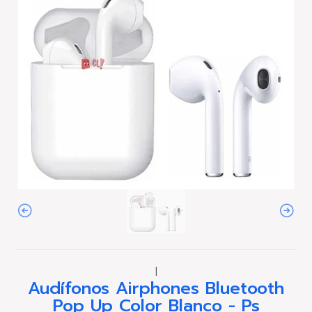
|
Audífonos Airphones Bluetooth
Pop Up Color Blanco - Ps