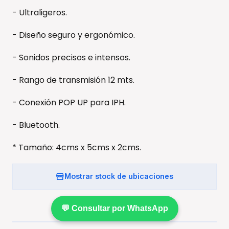
- Ultraligeros.
- Diseño seguro y ergonómico.
- Sonidos precisos e intensos.
- Rango de transmisión 12 mts.
- Conexión POP UP para IPH.
- Bluetooth.
* Tamaño: 4cms x 5cms x 2cms.
Mostrar stock de ubicaciones
💬 Consultar por WhatsApp