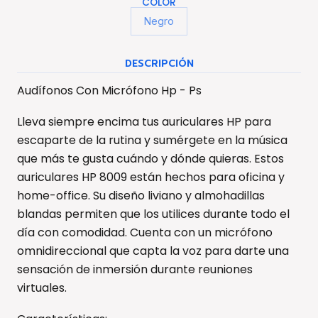
COLOR
Negro
DESCRIPCIÓN
Audífonos Con Micrófono Hp - Ps
Lleva siempre encima tus auriculares HP para
escaparte de la rutina y sumérgete en la música
que más te gusta cuándo y dónde quieras. Estos
auriculares HP 8009 están hechos para oficina y
home-office. Su diseño liviano y almohadillas
blandas permiten que los utilices durante todo el
día con comodidad. Cuenta con un micrófono
omnidireccional que capta la voz para darte una
sensación de inmersión durante reuniones
virtuales.