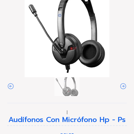
|
Audífonos Con Micrófono Hp - Ps