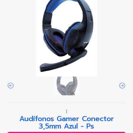
|
Audífonos Gamer Conector
3,5mm Azul - Ps