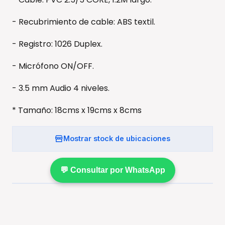
- Recubrimiento de cable: ABS textil.
- Registro: 1026 Duplex.
- Micrófono ON/OFF.
- 3.5 mm Audio 4 niveles.
* Tamaño: 18cms x 19cms x 8cms
Mostrar stock de ubicaciones
💬 Consultar por WhatsApp