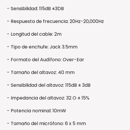
- Sensibilidad: 115dB ±3DB
- Respuesta de frecuencia: 20Hz-20,000Hz
- Longitud del cable: 2m
- Tipo de enchufe: Jack 3.5mm
- Formato del Audífono: Over-Ear
- Tamaño del altavoz: 40 mm
- Sensibilidad del altavoz: 115dB ± 3dB
- Impedancia del altavoz: 32 O ± 15%
- Potencia nominal: 10mW
- Tamaño del micrófono: 6 x 5 mm