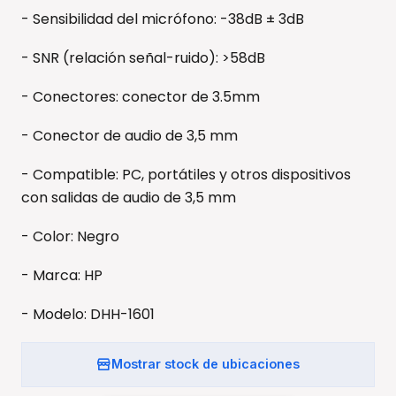
- Sensibilidad del micrófono: -38dB ± 3dB
- SNR (relación señal-ruido): >58dB
- Conectores: conector de 3.5mm
- Conector de audio de 3,5 mm
- Compatible: PC, portátiles y otros dispositivos
con salidas de audio de 3,5 mm
- Color: Negro
- Marca: HP
- Modelo: DHH-1601
Mostrar stock de ubicaciones