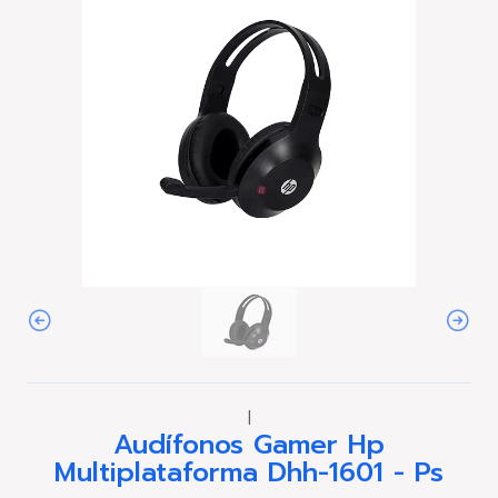
|
Audífonos Gamer Hp
Multiplataforma Dhh-1601 - Ps