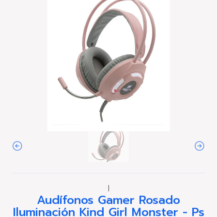
|
Audífonos Gamer Rosado
Iluminación Kind Girl Monster - Ps