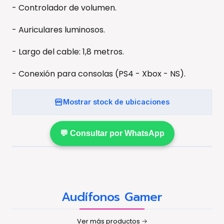
- Controlador de volumen.
- Auriculares luminosos.
- Largo del cable: 1,8 metros.
- Conexión para consolas (PS4 - Xbox - NS).
Mostrar stock de ubicaciones
💬 Consultar por WhatsApp
Audífonos Gamer
Ver más productos