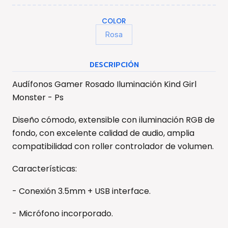
COLOR
Rosa
DESCRIPCIÓN
Audífonos Gamer Rosado Iluminación Kind Girl
Monster - Ps
Diseño cómodo, extensible con iluminación RGB de
fondo, con excelente calidad de audio, amplia
compatibilidad con roller controlador de volumen.
Características:
- Conexión 3.5mm + USB interface.
- Micrófono incorporado.