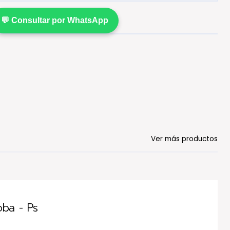
💬 Consultar por WhatsApp
Ver más productos
ba - Ps