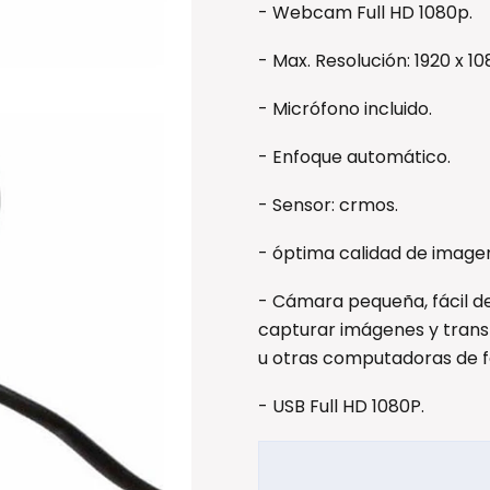
- Webcam Full HD 1080p.
- Max. Resolución: 1920 x 10
- Micrófono incluido.
- Enfoque automático.
- Sensor: crmos.
- óptima calidad de image
- Cámara pequeña, fácil de
capturar imágenes y transm
u otras computadoras de f
- USB Full HD 1080P.