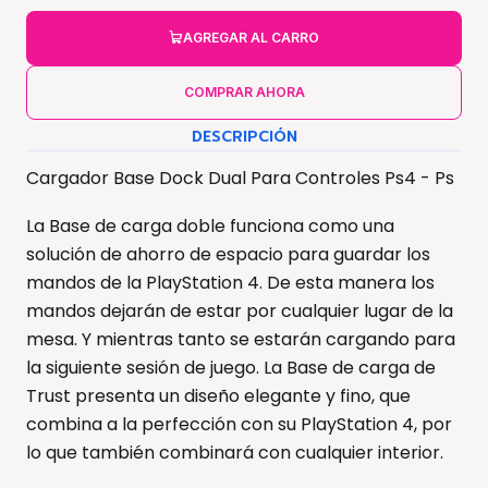
AGREGAR AL CARRO
COMPRAR AHORA
DESCRIPCIÓN
Cargador Base Dock Dual Para Controles Ps4 - Ps
La Base de carga doble funciona como una
solución de ahorro de espacio para guardar los
mandos de la PlayStation 4. De esta manera los
mandos dejarán de estar por cualquier lugar de la
mesa. Y mientras tanto se estarán cargando para
la siguiente sesión de juego. La Base de carga de
Trust presenta un diseño elegante y fino, que
combina a la perfección con su PlayStation 4, por
lo que también combinará con cualquier interior.