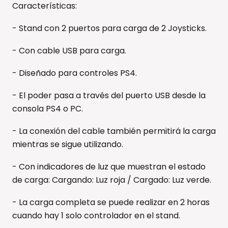
Características:
- Stand con 2 puertos para carga de 2 Joysticks.
- Con cable USB para carga.
- Diseñado para controles PS4.
- El poder pasa a través del puerto USB desde la
consola PS4 o PC.
- La conexión del cable también permitirá la carga
mientras se sigue utilizando.
- Con indicadores de luz que muestran el estado
de carga: Cargando: Luz roja / Cargado: Luz verde.
- La carga completa se puede realizar en 2 horas
cuando hay 1 solo controlador en el stand.