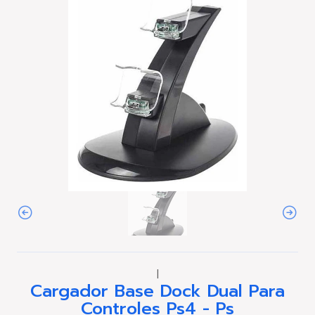
|
Cargador Base Dock Dual Para
Controles Ps4 - Ps