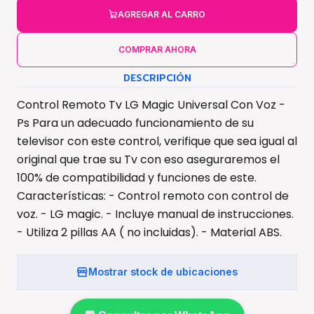
AGREGAR AL CARRO
COMPRAR AHORA
DESCRIPCIÓN
Control Remoto Tv LG Magic Universal Con Voz -
Ps Para un adecuado funcionamiento de su
televisor con este control, verifique que sea igual al
original que trae su Tv con eso aseguraremos el
100% de compatibilidad y funciones de este.
Características: - Control remoto con control de
voz. - LG magic. - Incluye manual de instrucciones.
- Utiliza 2 pillas AA ( no incluidas). - Material ABS.
Mostrar stock de ubicaciones