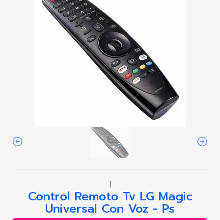
|
Control Remoto Tv LG Magic
Universal Con Voz - Ps