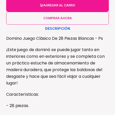
AGREGAR AL CARRO
COMPRAR AHORA
DESCRIPCIÓN
Domino Juego Clásico De 28 Piezas Blancas - Ps
¡Este juego de dominó se puede jugar tanto en
interiores como en exteriores y se completa con
un práctico estuche de almacenamiento de
madera duradera, que protege las baldosas del
desgaste y hace que sea fácil viajar a cualquier
lugar!
Características:
- 28 piezas.