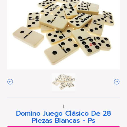
|
Domino Juego Clásico De 28
Piezas Blancas - Ps