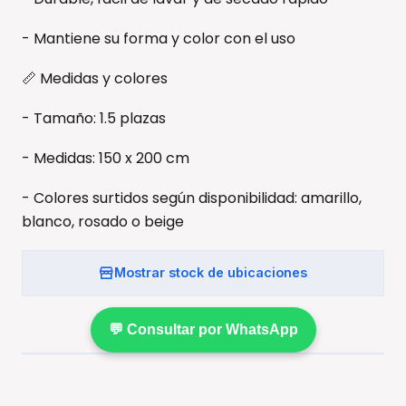
- Mantiene su forma y color con el uso
📏 Medidas y colores
- Tamaño: 1.5 plazas
- Medidas: 150 x 200 cm
- Colores surtidos según disponibilidad: amarillo,
blanco, rosado o beige
Mostrar stock de ubicaciones
💬 Consultar por WhatsApp