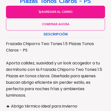
Plazas Tonos Claros - PS
AGREGAR AL CARRO
COMPRAR AHORA
DESCRIPCIÓN
Frazada Chiporro Two Tones 1.5 Plazas Tonos
Claros - PS
Aporta calidez, suavidad y un look acogedor a tu
dormitorio con la Frazada Chiporro Two Tones 1.5
Plazas en tonos claros. Diseñada para quienes
buscan abrigo eficiente sin perder estilo, es
perfecta para noches frías y ambientes
luminosos.
🔥 Abrigo térmico ideal para invierno