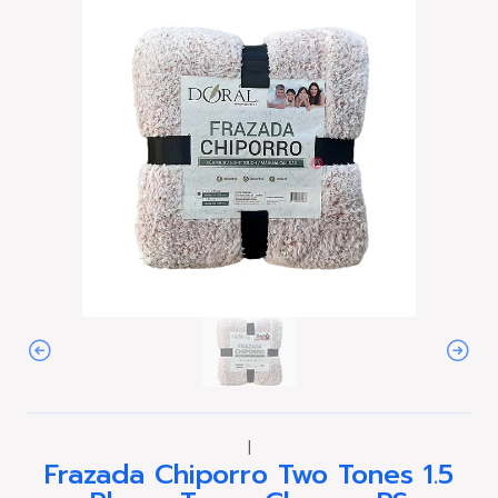
|
Frazada Chiporro Two Tones 1.5