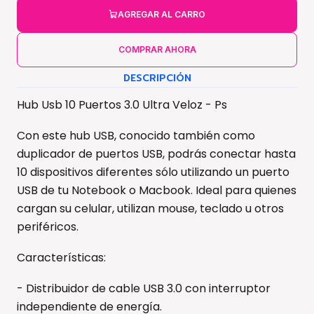
AGREGAR AL CARRO
COMPRAR AHORA
DESCRIPCIÓN
Hub Usb 10 Puertos 3.0 Ultra Veloz - Ps
Con este hub USB, conocido también como
duplicador de puertos USB, podrás conectar hasta
10 dispositivos diferentes sólo utilizando un puerto
USB de tu Notebook o Macbook. Ideal para quienes
cargan su celular, utilizan mouse, teclado u otros
periféricos.
Características:
- Distribuidor de cable USB 3.0 con interruptor
independiente de energía.