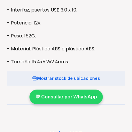
- Interfaz, puertos USB 3.0 x 10.
- Potencia: 12v.
- Peso: 162G.
- Material: Plástico ABS o plástico ABS.
- Tamaño 15.4x5.2x2.4cms.
Mostrar stock de ubicaciones
💬 Consultar por WhatsApp