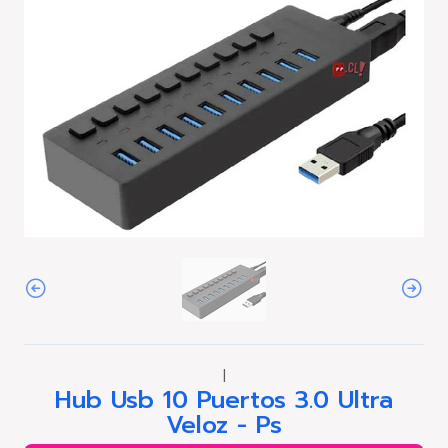
|
Hub Usb 10 Puertos 3.0 Ultra
Veloz - Ps