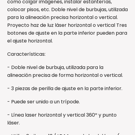
como colgar imágenes, instalar estanterías,
colocar pisos, etc. Doble nivel de burbujas, utilizada
para la alineación precisa horizontal o vertical.
Proyecto haz de luz láser horizontal o vertical Tres
botones de ajuste en la parte inferior pueden para
el ajuste horizontal.
Características:
- Doble nivel de burbuja, utilizada para la
alineación precisa de forma horizontal o vertical.
- 3 piezas de perilla de ajuste en la parte inferior.
- Puede ser unido a un trípode.
- Línea laser horizontal y vertical 360º y punto
láser.