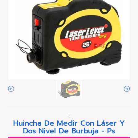
|
Huincha De Medir Con Láser Y
Dos Nivel De Burbuja - Ps