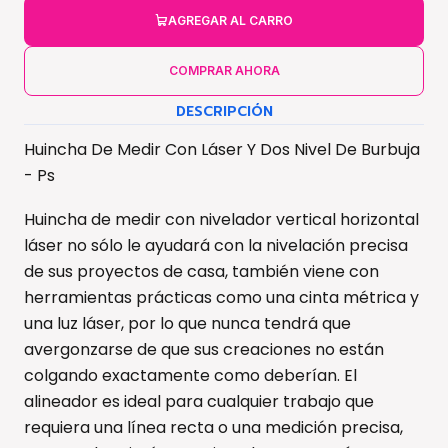
AGREGAR AL CARRO
COMPRAR AHORA
DESCRIPCIÓN
Huincha De Medir Con Láser Y Dos Nivel De Burbuja
- Ps
Huincha de medir con nivelador vertical horizontal
láser no sólo le ayudará con la nivelación precisa
de sus proyectos de casa, también viene con
herramientas prácticas como una cinta métrica y
una luz láser, por lo que nunca tendrá que
avergonzarse de que sus creaciones no están
colgando exactamente como deberían. El
alineador es ideal para cualquier trabajo que
requiera una línea recta o una medición precisa,