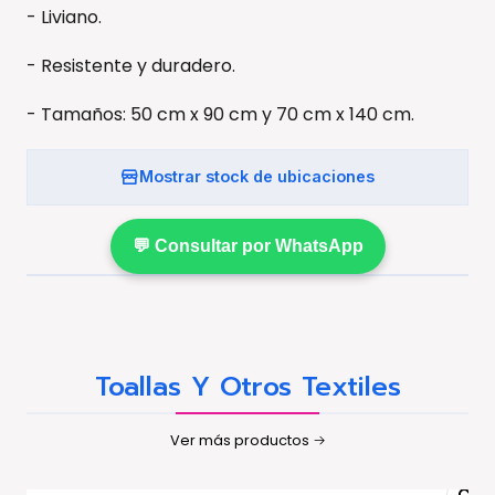
- Liviano.
- Resistente y duradero.
- Tamaños: 50 cm x 90 cm y 70 cm x 140 cm.
Mostrar stock de ubicaciones
💬 Consultar por WhatsApp
Toallas Y Otros Textiles
Ver más productos