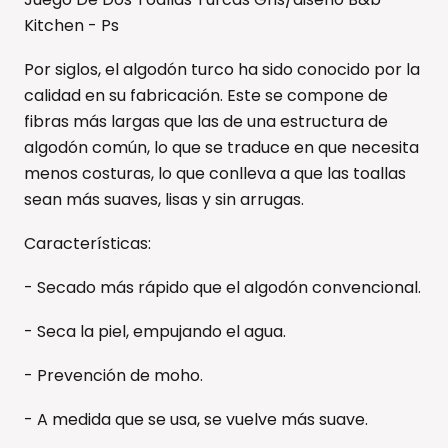
Kitchen - Ps
Por siglos, el algodón turco ha sido conocido por la
calidad en su fabricación. Este se compone de
fibras más largas que las de una estructura de
algodón común, lo que se traduce en que necesita
menos costuras, lo que conlleva a que las toallas
sean más suaves, lisas y sin arrugas.
Características:
- Secado más rápido que el algodón convencional.
- Seca la piel, empujando el agua.
- Prevención de moho.
- A medida que se usa, se vuelve más suave.