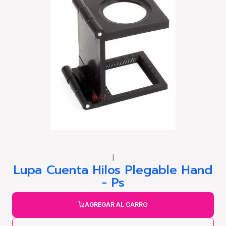
|
Lupa Cuenta Hilos Plegable Hand
- Ps
AGREGAR AL CARRO