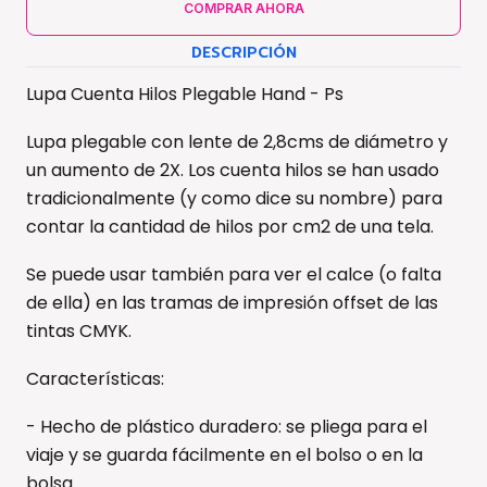
COMPRAR AHORA
DESCRIPCIÓN
Lupa Cuenta Hilos Plegable Hand - Ps
Lupa plegable con lente de 2,8cms de diámetro y
un aumento de 2X. Los cuenta hilos se han usado
tradicionalmente (y como dice su nombre) para
contar la cantidad de hilos por cm2 de una tela.
Se puede usar también para ver el calce (o falta
de ella) en las tramas de impresión offset de las
tintas CMYK.
Características:
- Hecho de plástico duradero: se pliega para el
viaje y se guarda fácilmente en el bolso o en la
bolsa.