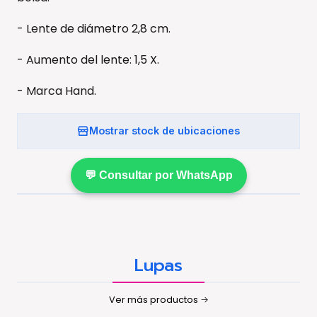
- Lente de diámetro 2,8 cm.
- Aumento del lente: 1,5 X.
- Marca Hand.
Mostrar stock de ubicaciones
💬 Consultar por WhatsApp
Lupas
Ver más productos