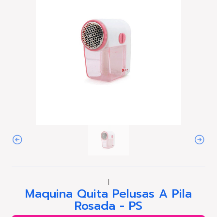
|
Maquina Quita Pelusas A Pila
Rosada - PS