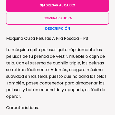
AGREGAR AL CARRO
COMPRAR AHORA
DESCRIPCIÓN
Maquina Quita Pelusas A Pila Rosada - PS
La máquina quita pelusas quita rápidamente las
pelusas de tu prenda de vestir, mueble o cojín de
tela. Con el sistema de cuchilla triple, las pelusas
se retiran fácilmente. Además, asegura máxima
suavidad en las telas puesto que no daña las telas.
También, posee contenedor para almacenar las
pelusas y botón encendido y apagado, es fácil de
operar.
Características: