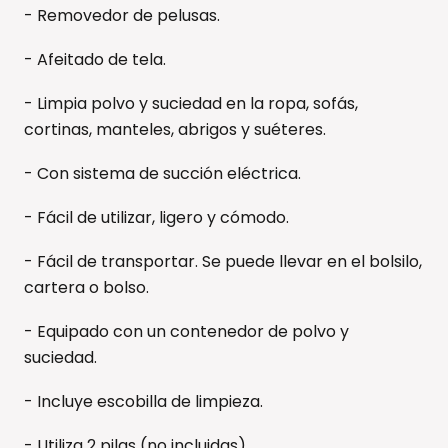
- Removedor de pelusas.
- Afeitado de tela.
- Limpia polvo y suciedad en la ropa, sofás,
cortinas, manteles, abrigos y suéteres.
- Con sistema de succión eléctrica.
- Fácil de utilizar, ligero y cómodo.
- Fácil de transportar. Se puede llevar en el bolsilo,
cartera o bolso.
- Equipado con un contenedor de polvo y
suciedad.
- Incluye escobilla de limpieza.
- Utiliza 2 pilas (no incluidas).