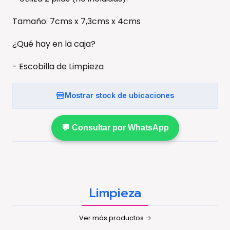
Tamaño: 7cms x 7,3cms x 4cms
¿Qué hay en la caja?
- Escobilla de Limpieza
Mostrar stock de ubicaciones
💬 Consultar por WhatsApp
Limpieza
Ver más productos