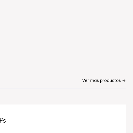
Ver más productos
Ps