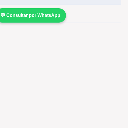
💬 Consultar por WhatsApp