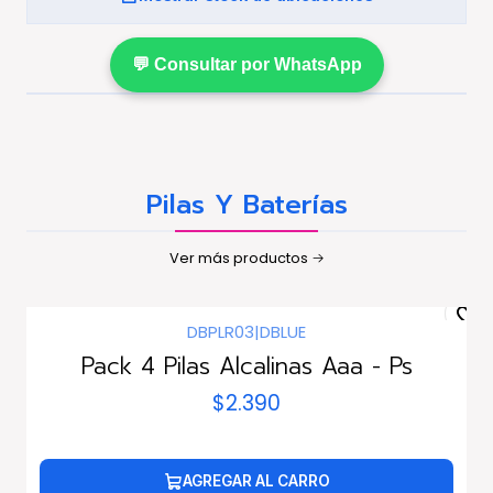
💬 Consultar por WhatsApp
Pilas Y Baterías
Ver más productos
DBPLR03
|
DBLUE
Pack 4 Pilas Alcalinas Aaa - Ps
$2.390
AGREGAR AL CARRO