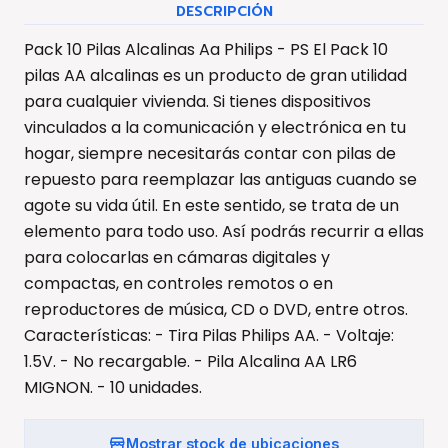
DESCRIPCIÓN
Pack 10 Pilas Alcalinas Aa Philips - PS El Pack 10
pilas AA alcalinas es un producto de gran utilidad
para cualquier vivienda. Si tienes dispositivos
vinculados a la comunicación y electrónica en tu
hogar, siempre necesitarás contar con pilas de
repuesto para reemplazar las antiguas cuando se
agote su vida útil. En este sentido, se trata de un
elemento para todo uso. Así podrás recurrir a ellas
para colocarlas en cámaras digitales y
compactas, en controles remotos o en
reproductores de música, CD o DVD, entre otros.
Características: - Tira Pilas Philips AA. - Voltaje:
1.5V. - No recargable. - Pila Alcalina AA LR6
MIGNON. - 10 unidades.
Mostrar stock de ubicaciones