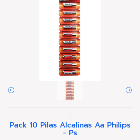
|
Pack 10 Pilas Alcalinas Aa Philips
- Ps