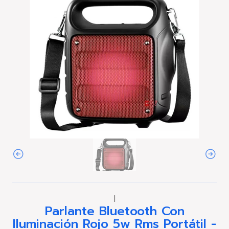
|
Parlante Bluetooth Con
Iluminación Rojo 5w Rms Portátil -