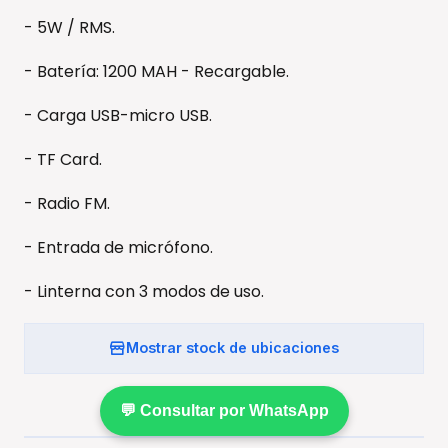
- 5W / RMS.
- Batería: 1200 MAH - Recargable.
- Carga USB-micro USB.
- TF Card.
- Radio FM.
- Entrada de micrófono.
- Linterna con 3 modos de uso.
Mostrar stock de ubicaciones
💬 Consultar por WhatsApp