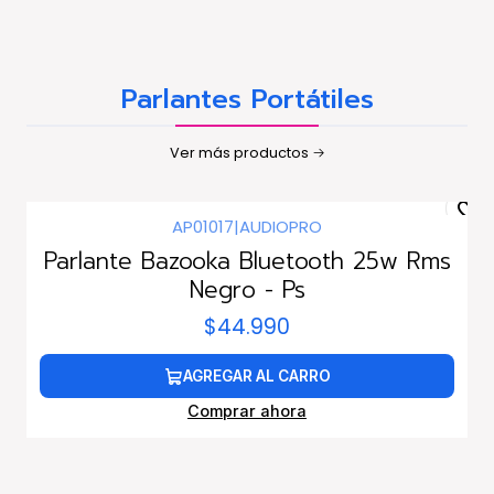
Parlantes Portátiles
Ver más productos
AP01017
|
AUDIOPRO
Parlante Bazooka Bluetooth 25w Rms
Negro - Ps
$44.990
AGREGAR AL CARRO
Comprar ahora