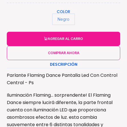
COLOR
Negro
AGREGAR AL CARRO
COMPRAR AHORA
DESCRIPCIÓN
Parlante Flaming Dance Pantalla Led Con Control
Central - Ps
Iluminación Flaming... sorprendente! El Flaming
Dance siempre lucirá diferente, la parte frontal
cuenta con iluminación LED que proporciona
asombrosos efectos de luz. esta cambia
suavemente entre 6 distintas tonalidades y