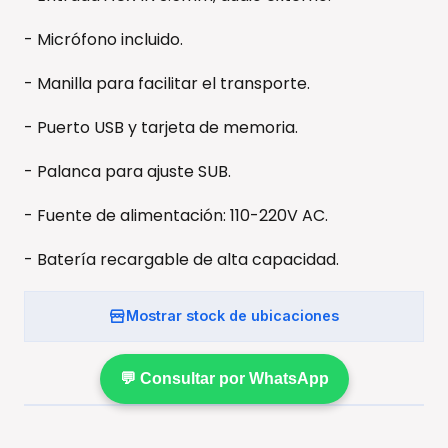
- Micrófono incluido.
- Manilla para facilitar el transporte.
- Puerto USB y tarjeta de memoria.
- Palanca para ajuste SUB.
- Fuente de alimentación: 110-220V AC.
- Batería recargable de alta capacidad.
Mostrar stock de ubicaciones
💬 Consultar por WhatsApp