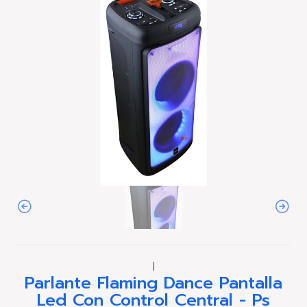
|
Parlante Flaming Dance Pantalla
Led Con Control Central - Ps