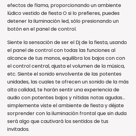
efectos de flama, proporcionando un ambiente
lúdico vestido de fiesta O si lo prefieres, puedes
detener la iluminación led, sólo presionando un
botón en el panel de control.
Siente la sensación de ser el Dj de la fiesta, usando
el panel de control con todas las funciones al
alcance de tus manos, equilibra los bajos con con
el control central, ajusta el volumen de la música,
etc. Siente el sonido envolvente de las potentes
unidades, las cuales te ofrecen un sonido de la más
alta calidad, te harán sentir una experiencia de
audio con potentes bajos y nítidas notas agudas...
simplemente viste el ambiente de fiesta y déjate
sorprender con la iluminación frontal que sin duda
será algo que cautivará los sentidos de tus
invitados.