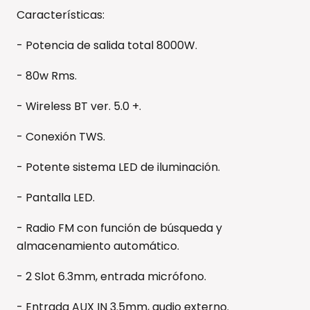
Características:
- Potencia de salida total 8000W.
- 80w Rms.
- Wireless BT ver. 5.0 +.
- Conexión TWS.
- Potente sistema LED de iluminación.
- Pantalla LED.
- Radio FM con función de búsqueda y
almacenamiento automático.
- 2 Slot 6.3mm, entrada micrófono.
- Entrada AUX IN 3.5mm, audio externo.