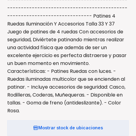
--------------------------------------------
--------------------------------------------
------------------------------- Patines 4
Ruedas Iluminación Y Accesorios Talla 33 Y 37
Juego de patines de 4 ruedas Con accesorios de
seguridad, Diviértete patinando mientras realizar
una actividad física que además de ser un
excelente ejercicio es perfecta distraerse y pasar
un buen momento en movimiento.
Características: - Patines Ruedas con luces. -
Ruedas iluminadas multicolor que se encienden al
patinar. - Incluye accesorios de seguridad: Casco,
Rodilleras, Coderas, Muñequeras. - Disponible en
tallas. - Goma de freno (antideslizante). - Color
Rosa.
Mostrar stock de ubicaciones