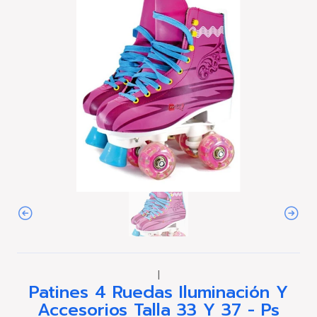
|
Patines 4 Ruedas Iluminación Y
Accesorios Talla 33 Y 37 - Ps