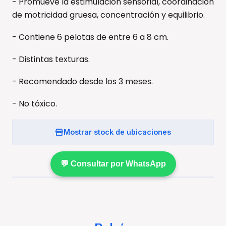
- Promueve la estimulación sensorial, coordinación
de motricidad gruesa, concentración y equilibrio.
- Contiene 6 pelotas de entre 6 a 8 cm.
- Distintas texturas.
- Recomendado desde los 3 meses.
- No tóxico.
Mostrar stock de ubicaciones
💬 Consultar por WhatsApp