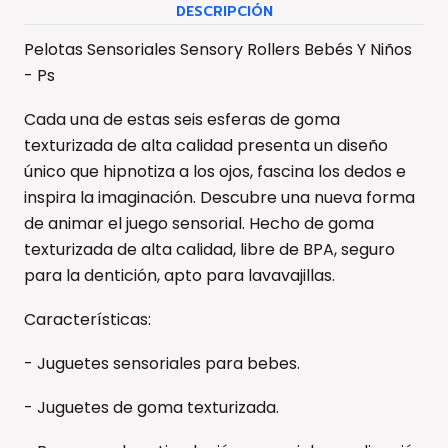
DESCRIPCIÓN
Pelotas Sensoriales Sensory Rollers Bebés Y Niños
- Ps
Cada una de estas seis esferas de goma
texturizada de alta calidad presenta un diseño
único que hipnotiza a los ojos, fascina los dedos e
inspira la imaginación. Descubre una nueva forma
de animar el juego sensorial. Hecho de goma
texturizada de alta calidad, libre de BPA, seguro
para la dentición, apto para lavavajillas.
Características:
- Juguetes sensoriales para bebes.
- Juguetes de goma texturizada.