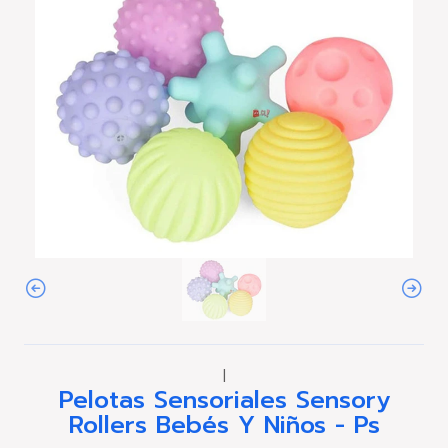
|
Pelotas Sensoriales Sensory
Rollers Bebés Y Niños - Ps